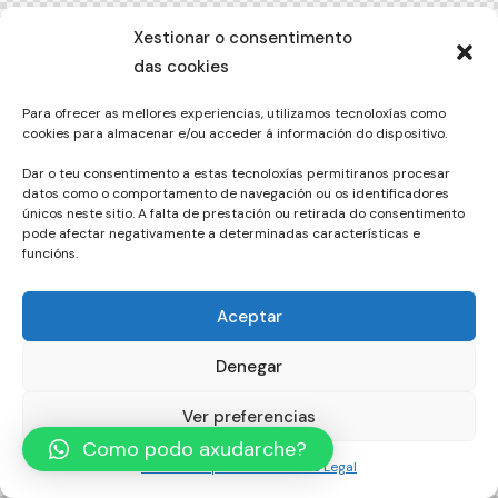
Xestionar o consentimento
das cookies
Para ofrecer as mellores experiencias, utilizamos tecnoloxías como
cookies para almacenar e/ou acceder á información do dispositivo.
Dar o teu consentimento a estas tecnoloxías permitiranos procesar
datos como o comportamento de navegación ou os identificadores
únicos neste sitio. A falta de prestación ou retirada do consentimento
pode afectar negativamente a determinadas características e
funcións.
Aceptar
Denegar
Ver preferencias
Como podo axudarche?
Política de privacidade
Aviso Legal