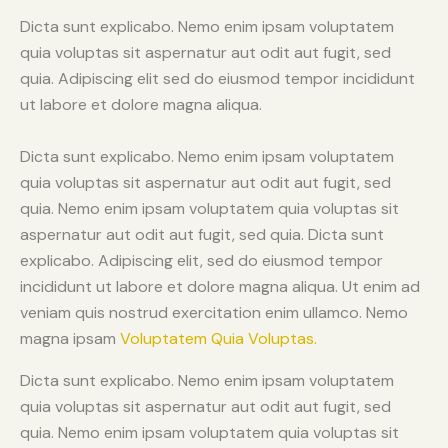
Dicta sunt explicabo. Nemo enim ipsam voluptatem
quia voluptas sit aspernatur aut odit aut fugit, sed
quia. Adipiscing elit sed do eiusmod tempor incididunt
ut labore et dolore magna aliqua.
Dicta sunt explicabo. Nemo enim ipsam voluptatem
quia voluptas sit aspernatur aut odit aut fugit, sed
quia. Nemo enim ipsam voluptatem quia voluptas sit
aspernatur aut odit aut fugit, sed quia. Dicta sunt
explicabo. Adipiscing elit, sed do eiusmod tempor
incididunt ut labore et dolore magna aliqua. Ut enim ad
veniam quis nostrud exercitation enim ullamco. Nemo
magna ipsam
Voluptatem Quia Voluptas.
Dicta sunt explicabo. Nemo enim ipsam voluptatem
quia voluptas sit aspernatur aut odit aut fugit, sed
quia. Nemo enim ipsam voluptatem quia voluptas sit