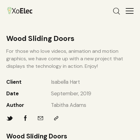
Wood Sliding Doors
For those who love videos, animation and motion
graphics, we have come up with a new project that
displays the technology in action. Enjoy!
Client
Isabella Hart
Date
September, 2019
Author
Tabitha Adams
Wood Sliding Doors