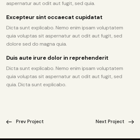
aspernatur aut odit aut fugit, sed quia.
Excepteur sint occaecat cupidatat
Dicta sunt explicabo. Nemo enim ipsam voluptatem
quia voluptas sit aspernatur aut odit aut fugit, sed
dolore sed do magna quia.
Duis aute irure dolor in reprehenderit
Dicta sunt explicabo. Nemo enim ipsam voluptatem
quia voluptas sit aspernatur aut odit aut fugit, sed
quia. Dicta sunt explicabo.
Prev Project
Next Project