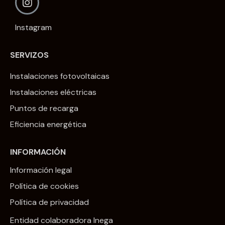
Instagram
SERVIZOS
Instalaciones fotovoltaicas
Instalaciones eléctricas
Puntos de recarga
Eficiencia energética
INFORMACIÓN
Información legal
Política de cookies
Política de privacidad
Entidad colaboradora Inega