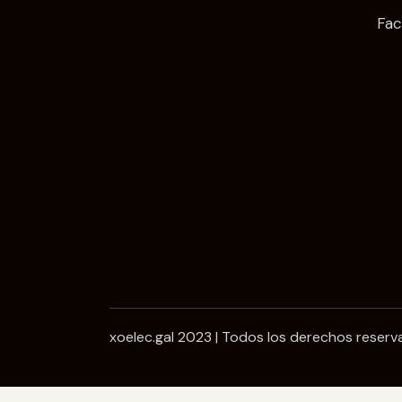
Fa
xoelec.gal 2023 | Todos los derechos reser