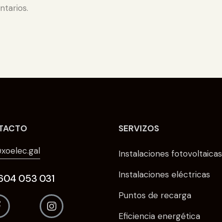
tarios.
TACTO
SERVIZOS
xoelec.gal
Instalaciones fotovoltaicas
Instalaciones eléctricas
. 604 053 031
Puntos de recarga
Eficiencia energética