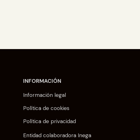
INFORMACIÓN
Información legal
Política de cookies
Política de privacidad
Entidad colaboradora Inega