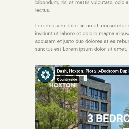
bibendum, nisi et mattis vulputate, odio a
lectus.
Lorem ipsum dolor sit amet, consetetur 
invidunt ut labore et dolore magna aliqu
accusam et justo duo dolores et ea rebum
sanctus est Lorem ipsum dolor sit amet.