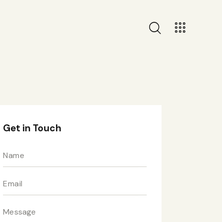
Get in Touch