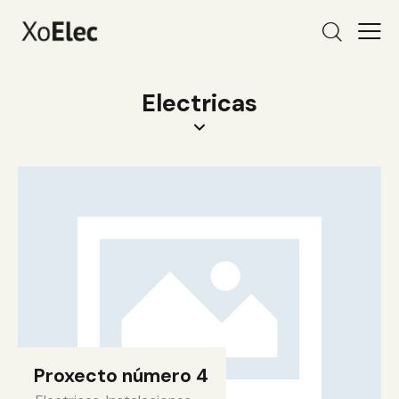
Electricas
Proxecto número 4