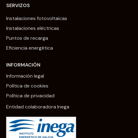
SERVIZOS
Instalaciones fotovoltaicas
Instalaciones eléctricas
Puntos de recarga
Eficiencia energética
INFORMACIÓN
Información legal
Política de cookies
Política de privacidad
Entidad colaboradora Inega