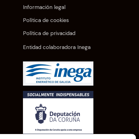
Información legal
Política de cookies
Política de privacidad
Entidad colaboradora Inega