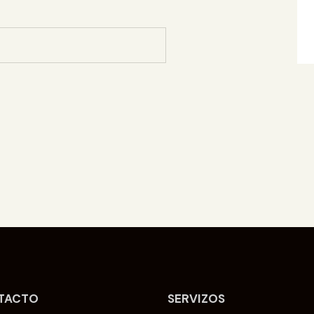
TACTO
SERVIZOS