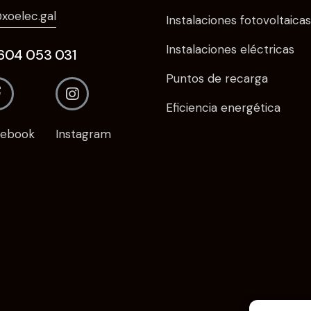
xoelec.gal
Instalaciones fotovoltaicas
Instalaciones eléctricas
. 604 053 031
Puntos de recarga
Eficiencia energética
cebook
Instagram