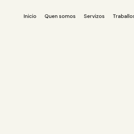
Inicio
Quen somos
Servizos
Traballo