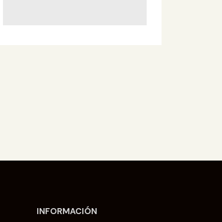
INFORMACIÓN